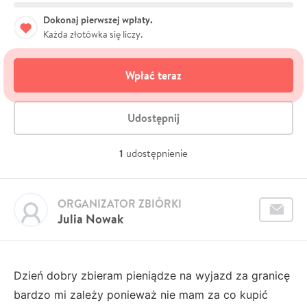
Dokonaj pierwszej wpłaty.
Każda złotówka się liczy.
Wpłać teraz
Udostępnij
1
udostępnienie
ORGANIZATOR ZBIÓRKI
Julia Nowak
Dzień dobry zbieram pieniądze na wyjazd za granicę
bardzo mi zależy ponieważ nie mam za co kupić