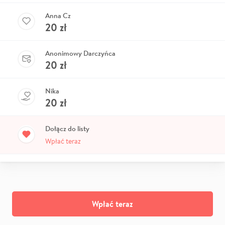
Anna Cz
20
zł
Anonimowy Darczyńca
20
zł
Nika
20
zł
Dołącz do listy
Wpłać teraz
Wpłać teraz