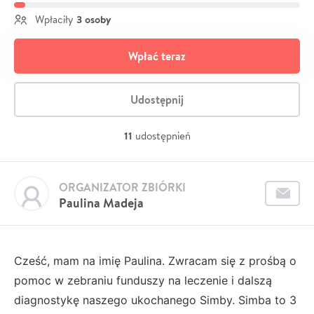
3 osoby
Wpłaciły
Wpłać teraz
Udostępnij
11
udostępnień
ORGANIZATOR ZBIÓRKI
Paulina Madeja
Cześć, mam na imię Paulina. Zwracam się z prośbą o
pomoc w zebraniu funduszy na leczenie i dalszą
diagnostykę naszego ukochanego Simby. Simba to 3