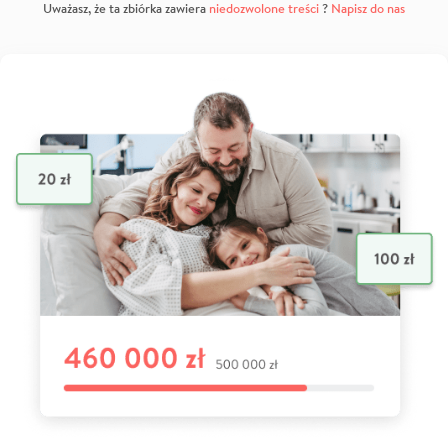
Uważasz, że ta zbiórka zawiera
niedozwolone treści
?
Napisz do nas