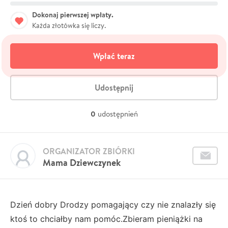
Dokonaj pierwszej wpłaty.
Każda złotówka się liczy.
Wpłać teraz
Udostępnij
0
udostępnień
ORGANIZATOR ZBIÓRKI
Mama Dziewczynek
Dzień dobry Drodzy pomagający czy nie znalazły się
ktoś to chciałby nam pomóc.Zbieram pieniążki na