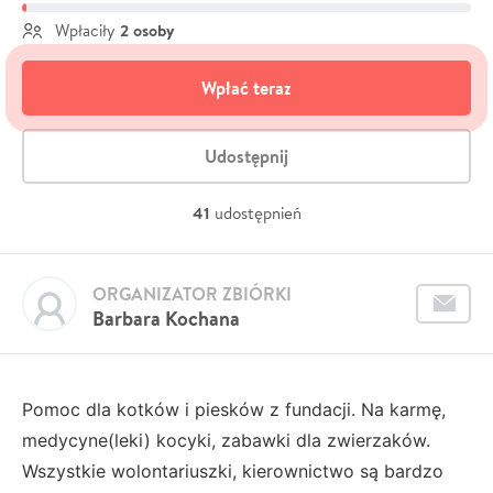
2 osoby
Wpłaciły
Wpłać teraz
Udostępnij
41
udostępnień
ORGANIZATOR ZBIÓRKI
Barbara Kochana
Pomoc dla kotków i piesków z fundacji. Na karmę,
medycyne(leki) kocyki, zabawki dla zwierzaków.
Wszystkie wolontariuszki, kierownictwo są bardzo