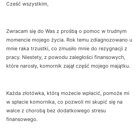
Cześć wszystkim,
Zwracam się do Was z prośbą o pomoc w trudnym
momencie mojego życia. Rok temu zdiagnozowano u
mnie raka trzustki, co zmusiło mnie do rezygnacji z
pracy. Niestety, z powodu zaległości finansowych,
które narosły, komornik zajął część mojego majątku.
Każda złotówka, którą możecie wpłacić, pomoże mi
w spłacie komornika, co pozwoli mi skupić się na
walce z chorobą bez dodatkowego stresu
finansowego.