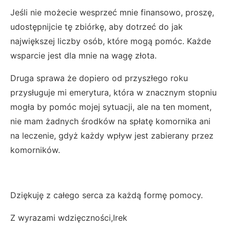
Jeśli nie możecie wesprzeć mnie finansowo, proszę,
udostępnijcie tę zbiórkę, aby dotrzeć do jak
największej liczby osób, które mogą pomóc. Każde
wsparcie jest dla mnie na wagę złota.
Druga sprawa że dopiero od przyszłego roku
przysługuje mi emerytura, która w znacznym stopniu
mogła by pomóc mojej sytuacji, ale na ten moment,
nie mam żadnych środków na spłatę komornika ani
na leczenie, gdyż każdy wpływ jest zabierany przez
komorników.
Dziękuję z całego serca za każdą formę pomocy.
Z wyrazami wdzięczności,Irek