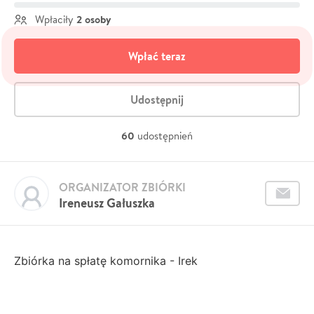
2 osoby
Wpłaciły
Wpłać teraz
Udostępnij
60
udostępnień
ORGANIZATOR ZBIÓRKI
Ireneusz Gałuszka
Zbiórka na spłatę komornika - Irek