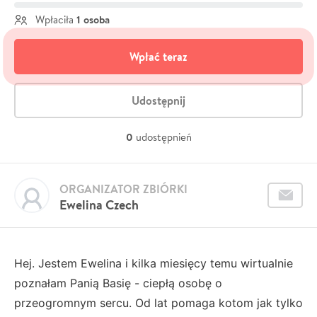
1 osoba
Wpłaciła
Wpłać teraz
Udostępnij
0
udostępnień
ORGANIZATOR ZBIÓRKI
Ewelina Czech
Hej. Jestem Ewelina i kilka miesięcy temu wirtualnie
poznałam Panią Basię - ciepłą osobę o
przeogromnym sercu. Od lat pomaga kotom jak tylko