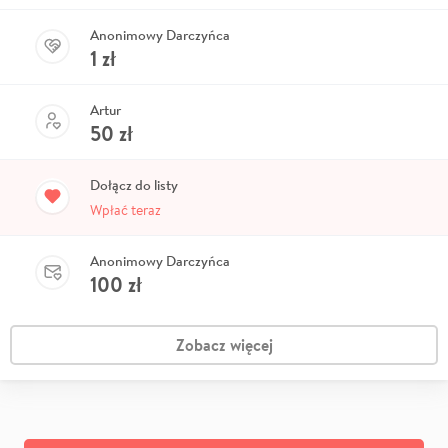
Anonimowy Darczyńca
1
zł
Artur
50
zł
Dołącz do listy
Wpłać teraz
Anonimowy Darczyńca
100
zł
Zobacz więcej