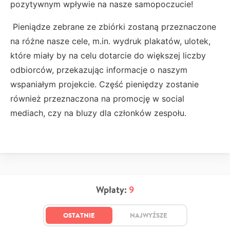
pozytywnym wpływie na nasze samopoczucie!
Pieniądze zebrane ze zbiórki zostaną przeznaczone
na różne nasze cele, m.in. wydruk plakatów, ulotek,
które miały by na celu dotarcie do większej liczby
odbiorców, przekazując informacje o naszym
wspaniałym projekcie. Część pieniędzy zostanie
również przeznaczona na promocję w social
mediach, czy na bluzy dla członków zespołu.
Wpłaty:
9
OSTATNIE
NAJWYŻSZE