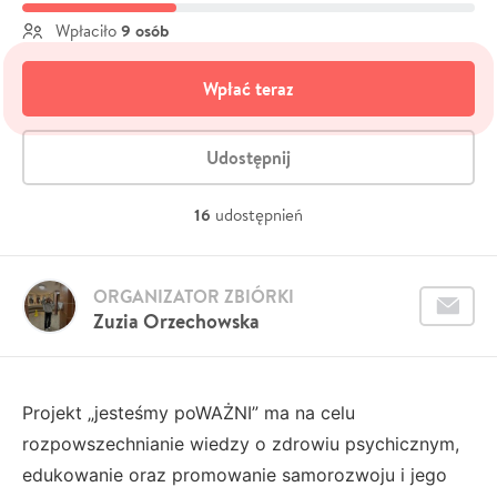
9 osób
Wpłaciło
Wpłać teraz
Udostępnij
16
udostępnień
ORGANIZATOR ZBIÓRKI
Zuzia Orzechowska
Projekt „jesteśmy poWAŻNI” ma na celu
rozpowszechnianie wiedzy o zdrowiu psychicznym,
edukowanie oraz promowanie samorozwoju i jego