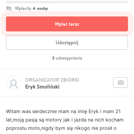
4 osoby
Wpłaciły
Wpłać teraz
Udostępnij
3
udostępnienia
ORGANIZATOR ZBIÓRKI
Eryk Smoliński
Witam was serdecznie mam na imię Eryk i mam 21
lat,moją pasją są motory jak i jazda na nich kocham
poprostu moto,nigdy bym się nikogo nie prosił o