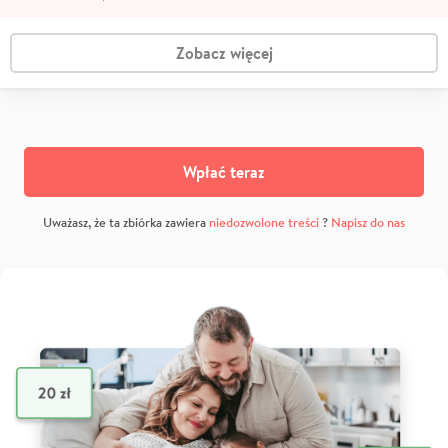
Zobacz więcej
Wpłać teraz
Uważasz, że ta zbiórka zawiera
niedozwolone treści
?
Napisz do nas