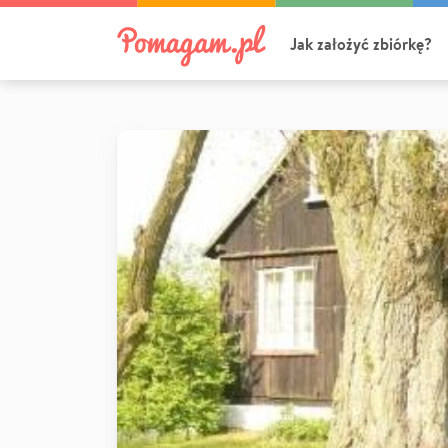
Jak założyć zbiórkę?