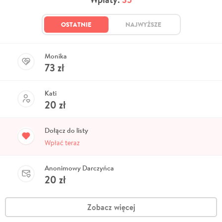
OSTATNIE
NAJWYŻSZE
Monika
73
zł
Kati
20
zł
Dołącz do listy
Wpłać teraz
Anonimowy Darczyńca
20
zł
Zobacz więcej