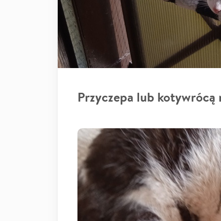
Przyczepa lub kotywrócą 