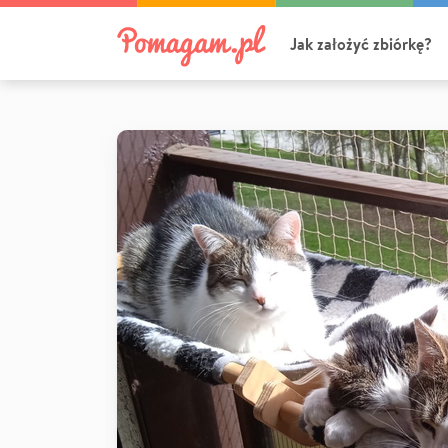
Jak założyć zbiórkę?