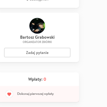
Bartosz Grabowski
ORGANIZATOR ZBIÓRKI
Zadaj pytanie
Wpłaty:
0
Dokonaj pierwszej wpłaty