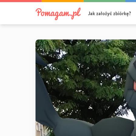
Jak założyć zbiórkę?