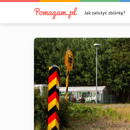
Jak założyć zbiórkę?