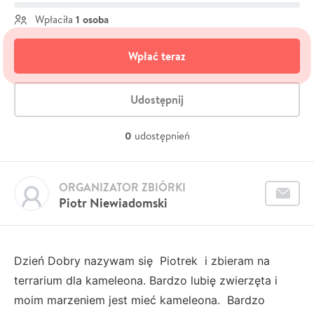
1 osoba
Wpłaciła
Wpłać teraz
Udostępnij
0
udostępnień
ORGANIZATOR ZBIÓRKI
Piotr Niewiadomski
Dzień Dobry nazywam się Piotrek i zbieram na
terrarium dla kameleona. Bardzo lubię zwierzęta i
moim marzeniem jest mieć kameleona. Bardzo