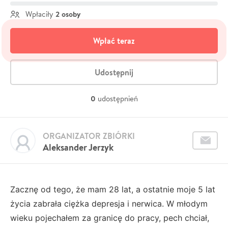
2 osoby
Wpłaciły
Wpłać teraz
Udostępnij
0
udostępnień
ORGANIZATOR ZBIÓRKI
Aleksander Jerzyk
Zacznę od tego, że mam 28 lat, a ostatnie moje 5 lat
życia zabrała ciężka depresja i nerwica. W młodym
wieku pojechałem za granicę do pracy, pech chciał,