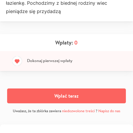
łazienkę. Pochodzimy z biednej rodziny wiec
pieniądze się przydadzą
Wpłaty:
0
Dokonaj pierwszej wpłaty
Wpłać teraz
Uważasz, że ta zbiórka zawiera
niedozwolone treści
?
Napisz do nas