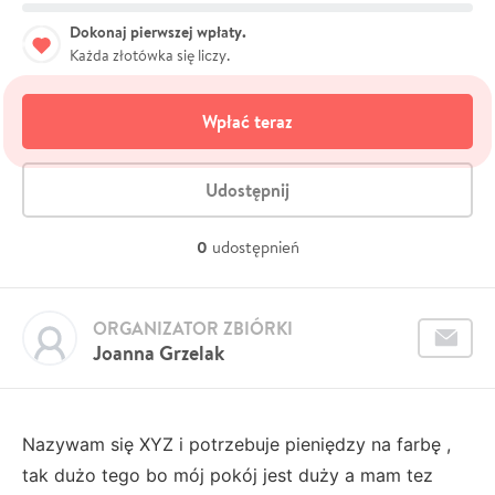
Dokonaj pierwszej wpłaty.
Każda złotówka się liczy.
Wpłać teraz
Udostępnij
0
udostępnień
ORGANIZATOR ZBIÓRKI
Joanna Grzelak
Nazywam się XYZ i potrzebuje pieniędzy na farbę ,
tak dużo tego bo mój pokój jest duży a mam tez