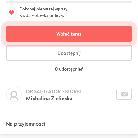
Dokonaj pierwszej wpłaty.
Każda złotówka się liczy.
Wpłać teraz
Udostępnij
0
udostępnień
ORGANIZATOR ZBIÓRKI
Michalina Zielinska
Na przyjemnosci