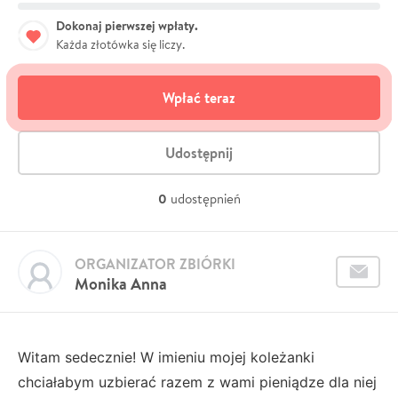
Dokonaj pierwszej wpłaty.
Każda złotówka się liczy.
Wpłać teraz
Udostępnij
0
udostępnień
ORGANIZATOR ZBIÓRKI
Monika Anna
Witam sedecznie! W imieniu mojej koleżanki
chciałabym uzbierać razem z wami pieniądze dla niej