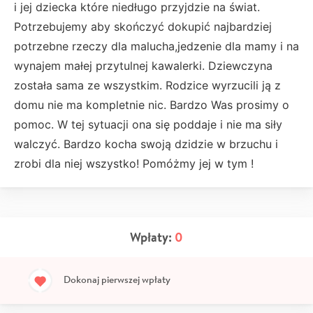
i jej dziecka które niedługo przyjdzie na świat.
Potrzebujemy aby skończyć dokupić najbardziej
potrzebne rzeczy dla malucha,jedzenie dla mamy i na
wynajem małej przytulnej kawalerki. Dziewczyna
została sama ze wszystkim. Rodzice wyrzucili ją z
domu nie ma kompletnie nic. Bardzo Was prosimy o
pomoc. W tej sytuacji ona się poddaje i nie ma siły
walczyć. Bardzo kocha swoją dzidzie w brzuchu i
zrobi dla niej wszystko! Pomóżmy jej w tym !
Wpłaty:
0
Dokonaj pierwszej wpłaty