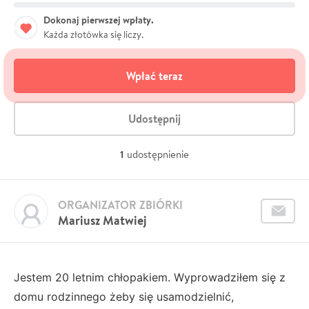
Dokonaj pierwszej wpłaty.
Każda złotówka się liczy.
Wpłać teraz
Udostępnij
1
udostępnienie
ORGANIZATOR ZBIÓRKI
Mariusz Matwiej
Jestem 20 letnim chłopakiem. Wyprowadziłem się z
domu rodzinnego żeby się usamodzielnić,