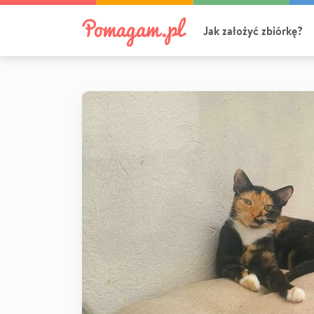
Jak założyć zbiórkę?