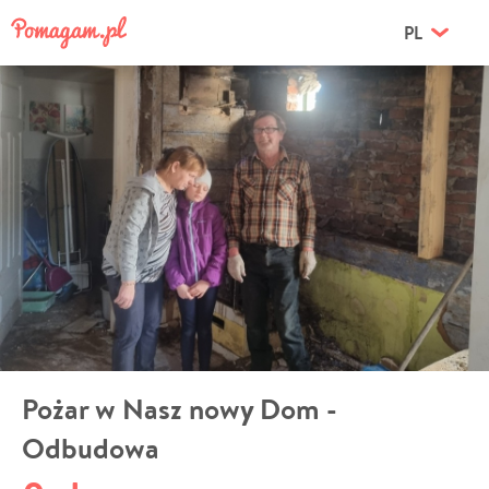
PL
Pożar w Nasz nowy Dom -
Odbudowa