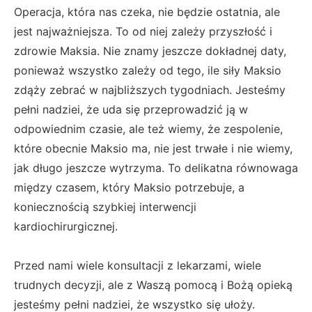
Operacja, która nas czeka, nie będzie ostatnia, ale
jest najważniejsza. To od niej zależy przyszłość i
zdrowie Maksia. Nie znamy jeszcze dokładnej daty,
ponieważ wszystko zależy od tego, ile siły Maksio
zdąży zebrać w najbliższych tygodniach. Jesteśmy
pełni nadziei, że uda się przeprowadzić ją w
odpowiednim czasie, ale też wiemy, że zespolenie,
które obecnie Maksio ma, nie jest trwałe i nie wiemy,
jak długo jeszcze wytrzyma. To delikatna równowaga
między czasem, który Maksio potrzebuje, a
koniecznością szybkiej interwencji
kardiochirurgicznej.
Przed nami wiele konsultacji z lekarzami, wiele
trudnych decyzji, ale z Waszą pomocą i Bożą opieką
jesteśmy pełni nadziei, że wszystko się ułoży.