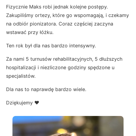
Fizycznie Maks robi jednak kolejne postępy.
Zakupiliśmy ortezy, które go wspomagają, i czekamy
na odbiór pionizatora. Coraz częściej zaczyna
wstawać przy łóżku.
Ten rok był dla nas bardzo intensywny.
Za nami 5 turnusów rehabilitacyjnych, 5 dłuższych
hospitalizacji i niezliczone godziny spędzone u
specjalistów.
Dla nas to naprawdę bardzo wiele.
Dziękujemy ❤️