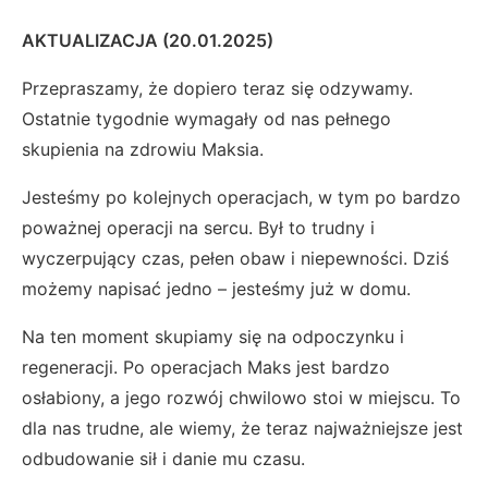
AKTUALIZACJA (20.01.2025)
Przepraszamy, że dopiero teraz się odzywamy.
Ostatnie tygodnie wymagały od nas pełnego
skupienia na zdrowiu Maksia.
Jesteśmy po kolejnych operacjach, w tym po bardzo
poważnej operacji na sercu. Był to trudny i
wyczerpujący czas, pełen obaw i niepewności. Dziś
możemy napisać jedno – jesteśmy już w domu.
Na ten moment skupiamy się na odpoczynku i
regeneracji. Po operacjach Maks jest bardzo
osłabiony, a jego rozwój chwilowo stoi w miejscu. To
dla nas trudne, ale wiemy, że teraz najważniejsze jest
odbudowanie sił i danie mu czasu.