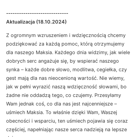
-----------------------------
Aktualizacja (18.10.2024)
Z ogromnym wzruszeniem i wdzięcznością chcemy
podziękować za każdą pomoc, którą otrzymujemy
dla naszego Maksia. Każdego dnia widzimy, jak wiele
dobrych serc angażuje się, by wspierać naszego
synka – każde dobre słowo, modlitwa, cegiełka, czy
gest mają dla nas nieocenioną wartość. Nie wiemy,
jak w pełni wyrazić naszą wdzięczność słowami, bo
żadne nie oddadzą tego, co czujemy. Przesyłamy
Wam jednak coś, co dla nas jest najcenniejsze –
uśmiech Maksia. To właśnie dzięki Wam, Waszej
obecności i wsparciu, ten uśmiech pojawia się coraz
częściej, napełniając nasze serca nadzieją na lepsze