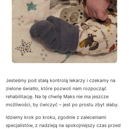
Jesteśmy pod stałą kontrolą lekarzy i czekamy na
zielone światło, które pozwoli nam rozpocząć
rehabilitację. Na tę chwilę Maks nie ma jeszcze
możliwości, by ćwiczyć – jest po prostu zbyt słaby.
Idziemy krok po kroku, zgodnie z zaleceniami
specjalistów, z nadzieją na spokojniejszy czas przed