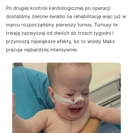
Po drugiej kontroli kardiologicznej po operacji
dostaliśmy zielone światło na rehabilitację więc już w
marcu rozpoczęliśmy pierwszy turnus. Turnusy te
trwają zazwyczaj od dwóch do trzech tygodni i
przynoszą największe efekty, bo to wtedy Maks
pracuje najbardziej intensywnie.