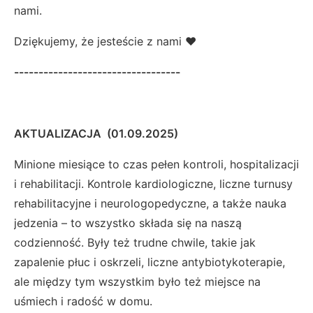
nami.
Dziękujemy, że jesteście z nami ❤️
----------------------------------
AKTUALIZACJA (01.09.2025)
Minione miesiące to czas pełen kontroli, hospitalizacji
i rehabilitacji. Kontrole kardiologiczne, liczne turnusy
rehabilitacyjne i neurologopedyczne, a także nauka
jedzenia – to wszystko składa się na naszą
codzienność. Były też trudne chwile, takie jak
zapalenie płuc i oskrzeli, liczne antybiotykoterapie,
ale między tym wszystkim było też miejsce na
uśmiech i radość w domu.