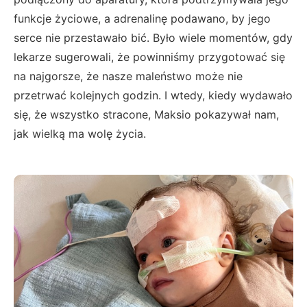
funkcje życiowe, a adrenalinę podawano, by jego
serce nie przestawało bić. Było wiele momentów, gdy
lekarze sugerowali, że powinniśmy przygotować się
na najgorsze, że nasze maleństwo może nie
przetrwać kolejnych godzin. I wtedy, kiedy wydawało
się, że wszystko stracone, Maksio pokazywał nam,
jak wielką ma wolę życia.