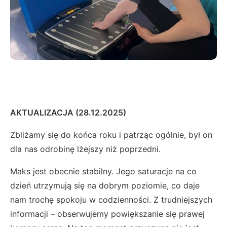
AKTUALIZACJA (28.12.2025)
Zbliżamy się do końca roku i patrząc ogólnie, był on
dla nas odrobinę lżejszy niż poprzedni.
Maks jest obecnie stabilny. Jego saturacje na co
dzień utrzymują się na dobrym poziomie, co daje
nam trochę spokoju w codzienności. Z trudniejszych
informacji – obserwujemy powiększanie się prawej