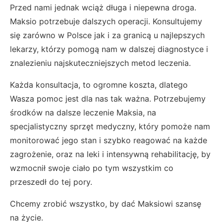
Przed nami jednak wciąż długa i niepewna droga.
Maksio potrzebuje dalszych operacji. Konsultujemy
się zarówno w Polsce jak i za granicą u najlepszych
lekarzy, którzy pomogą nam w dalszej diagnostyce i
znalezieniu najskuteczniejszych metod leczenia.
Każda konsultacja, to ogromne koszta, dlatego
Wasza pomoc jest dla nas tak ważna. Potrzebujemy
środków na dalsze leczenie Maksia, na
specjalistyczny sprzęt medyczny, który pomoże nam
monitorować jego stan i szybko reagować na każde
zagrożenie, oraz na leki i intensywną rehabilitację, by
wzmocnił swoje ciało po tym wszystkim co
przeszedł do tej pory.
Chcemy zrobić wszystko, by dać Maksiowi szansę
na życie.