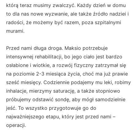
którą teraz musimy zwalczyć. Każdy dzień w domu
to dla nas nowe wyzwanie, ale także źródło nadziei i
radości, że możemy być razem, poza szpitalnymi
murami.
Przed nami długa droga. Maksio potrzebuje
intensywnej rehabilitacji, bo jego ciało jest bardzo
osłabione i wiotkie, a rozwój fizyczny zatrzymał się
na poziomie 2-3 miesiąca życia, choć ma już prawie
sześć miesięcy. Codziennie podajemy mu leki, robimy
inhalacje, mierzymy saturację, a także stopniowo
próbujemy odstawić sondę, aby mógł samodzielnie
jeść. To wszystko przygotowuje go do
najważniejszego etapu, który jest przed nami –
operacji.