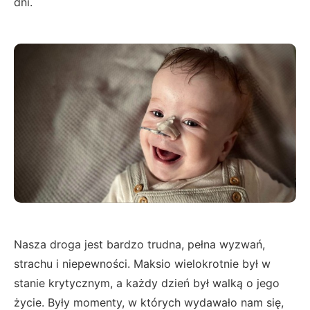
dni.
Nasza droga jest bardzo trudna, pełna wyzwań,
strachu i niepewności. Maksio wielokrotnie był w
stanie krytycznym, a każdy dzień był walką o jego
życie. Były momenty, w których wydawało nam się,