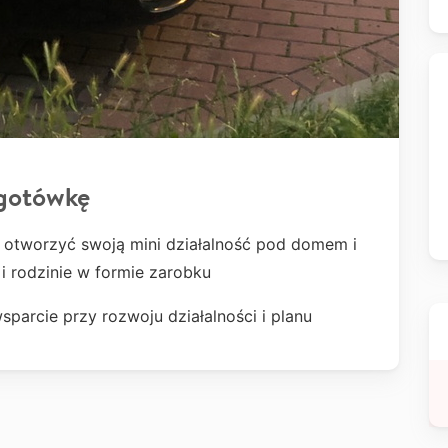
 gotówkę
 otworzyć swoją mini działalność pod domem i
 rodzinie w formie zarobku
sparcie przy rozwoju działalności i planu