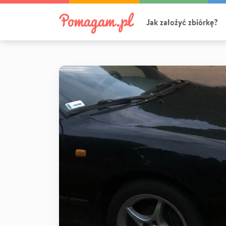
Jak założyć zbiórkę?