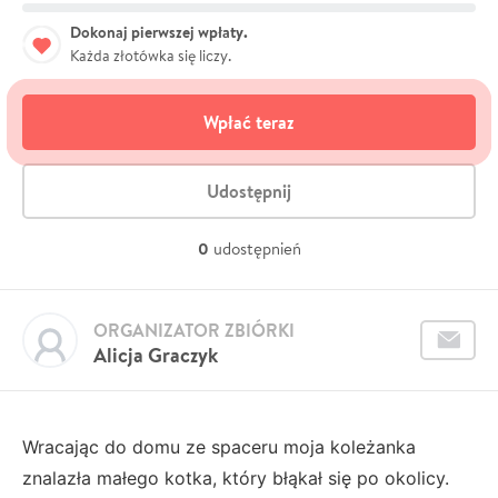
Dokonaj pierwszej wpłaty.
Każda złotówka się liczy.
Wpłać teraz
Udostępnij
0
udostępnień
ORGANIZATOR ZBIÓRKI
Alicja Graczyk
Wracając do domu ze spaceru moja koleżanka
znalazła małego kotka, który błąkał się po okolicy.