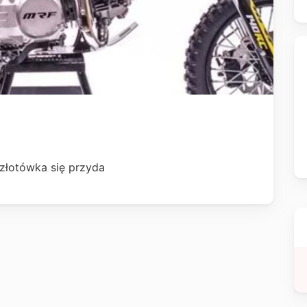
 złotówka się przyda