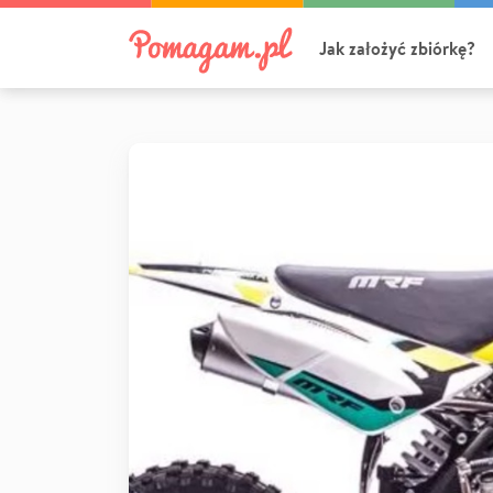
Jak założyć zbiórkę?