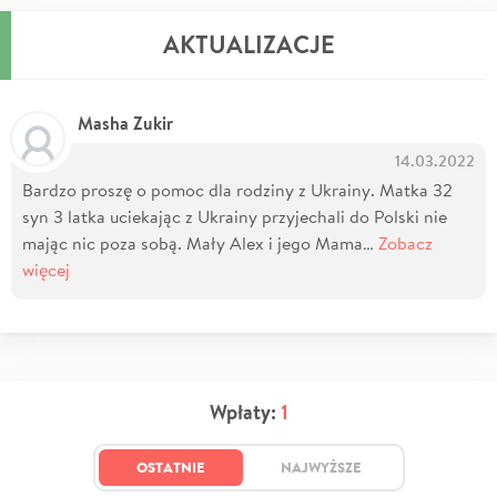
AKTUALIZACJE
Masha Zukir
14.03.2022
Bardzo proszę o pomoc dla rodziny z Ukrainy. Matka 32
syn 3 latka uciekając z Ukrainy przyjechali do Polski nie
mając nic poza sobą. Mały Alex i jego Mama…
Zobacz
więcej
Wpłaty:
1
OSTATNIE
NAJWYŻSZE