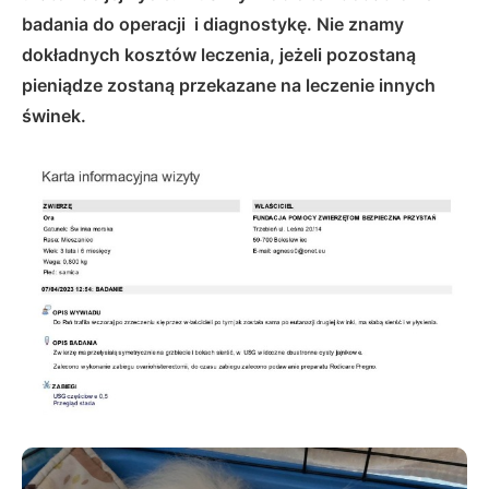
badania do operacji i diagnostykę. Nie znamy
dokładnych kosztów leczenia, jeżeli pozostaną
pieniądze zostaną przekazane na leczenie innych
świnek.