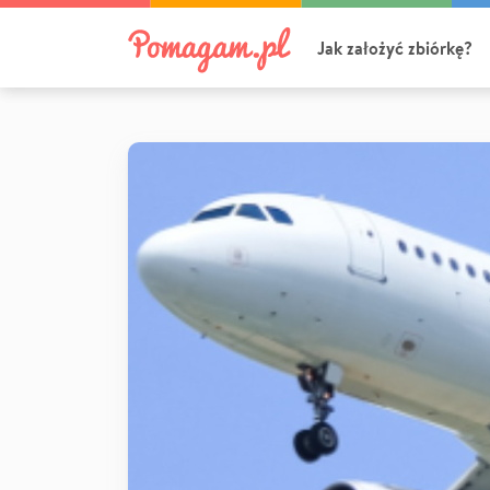
Jak założyć zbiórkę?