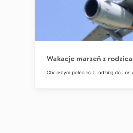
Wakacje marzeń z rodzic
Chciałbym polecieć z rodziną do Los 