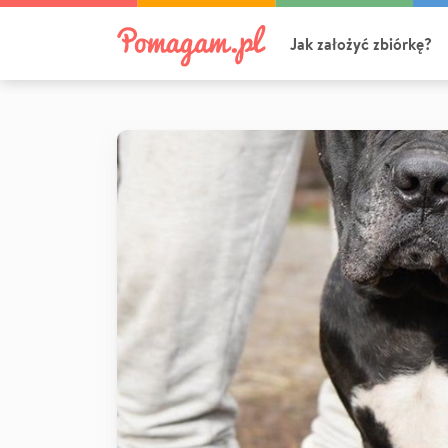
Jak założyć zbiórkę?