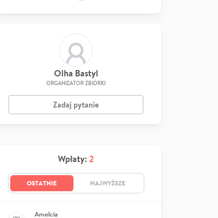
Olha Bastyl
ORGANIZATOR ZBIÓRKI
Zadaj pytanie
Wpłaty:
2
OSTATNIE
NAJWYŻSZE
Amelcia