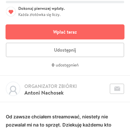
Dokonaj pierwszej wpłaty.
Każda złotówka się liczy.
Wpłać teraz
Udostępnij
0
udostępnień
ORGANIZATOR ZBIÓRKI
Antoni Nachosek
Od zawsze chciałem streamować, niestety nie
pozwalał mi na to sprzęt. Dziekuję każdemu kto