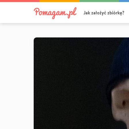
Jak założyć zbiórkę?