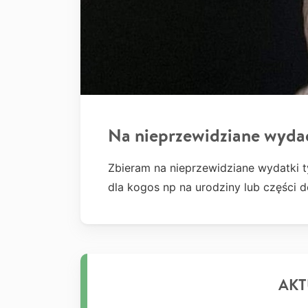
Na nieprzewidziane wyda
Zbieram na nieprzewidziane wydatki t
dla kogos np na urodziny lub części 
AKT