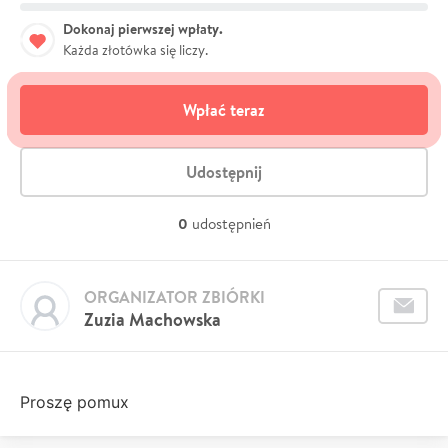
Dokonaj pierwszej wpłaty.
Każda złotówka się liczy.
Wpłać teraz
Udostępnij
0
udostępnień
ORGANIZATOR ZBIÓRKI
Zuzia Machowska
Proszę pomux