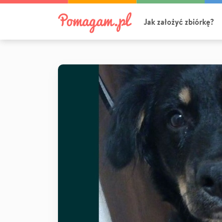
Jak założyć zbiórkę?