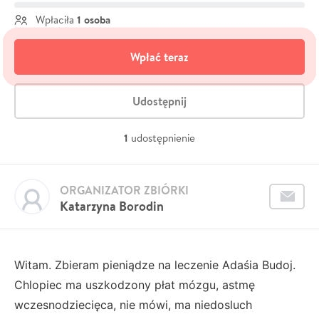
1 osoba
Wpłaciła
Wpłać teraz
Udostępnij
1
udostępnienie
ORGANIZATOR ZBIÓRKI
Katarzyna Borodin
Witam. Zbieram pieniądze na leczenie Adaśia Budoj.
Chlopiec ma uszkodzony płat mózgu, astmę
wczesnodziecięca, nie mówi, ma niedosluch