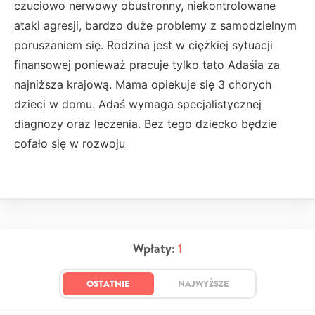
czuciowo nerwowy obustronny, niekontrolowane
ataki agresji, bardzo duże problemy z samodzielnym
poruszaniem się. Rodzina jest w ciężkiej sytuacji
finansowej ponieważ pracuje tylko tato Adaśia za
najniższa krajową. Mama opiekuje się 3 chorych
dzieci w domu. Adaś wymaga specjalistycznej
diagnozy oraz leczenia. Bez tego dziecko będzie
cofało się w rozwoju
Wpłaty:
1
OSTATNIE
NAJWYŻSZE