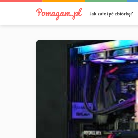
Jak założyć zbiórkę?