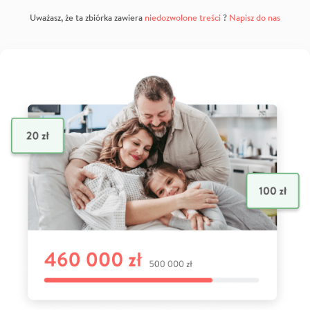
Uważasz, że ta zbiórka zawiera
niedozwolone treści
?
Napisz do nas