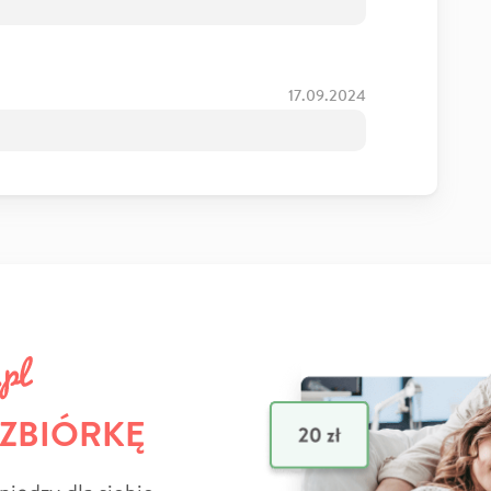
17.09.2024
 ZBIÓRKĘ