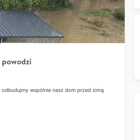
 powodzi
 – odbudujmy wspólnie nasz dom przed zimą