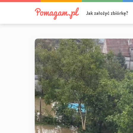
Jak założyć zbiórkę?