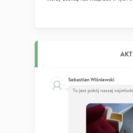
AKT
Sebastian Wiśniewski
To jest pokój naszej najmłods