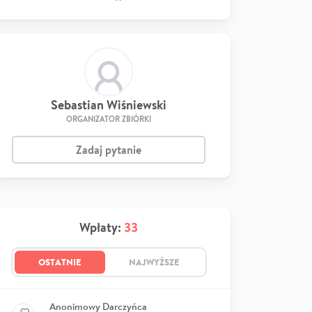
Sebastian Wiśniewski
ORGANIZATOR ZBIÓRKI
Zadaj pytanie
Wpłaty:
33
OSTATNIE
NAJWYŻSZE
Anonimowy Darczyńca