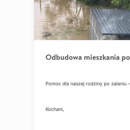
Odbudowa mieszkania po
Pomoc dla naszej rodziny po zalaniu
Kochani,