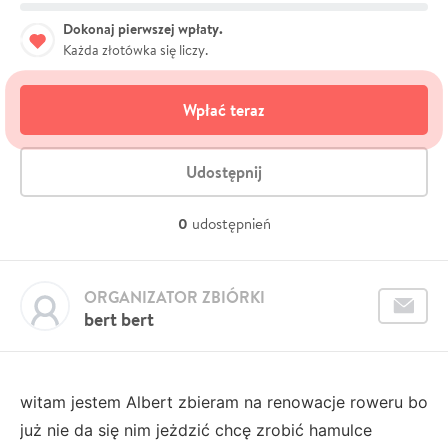
Dokonaj pierwszej wpłaty.
Każda złotówka się liczy.
Wpłać teraz
Udostępnij
0
udostępnień
ORGANIZATOR ZBIÓRKI
bert bert
witam jestem Albert zbieram na renowacje roweru bo
już nie da się nim jeżdzić chcę zrobić hamulce