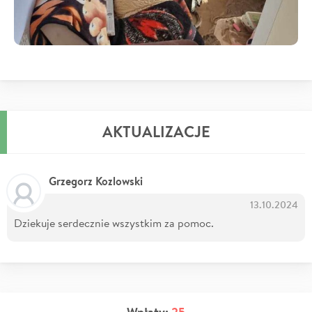
AKTUALIZACJE
Grzegorz Kozlowski
13.10.2024
Dziekuje serdecznie wszystkim za pomoc.