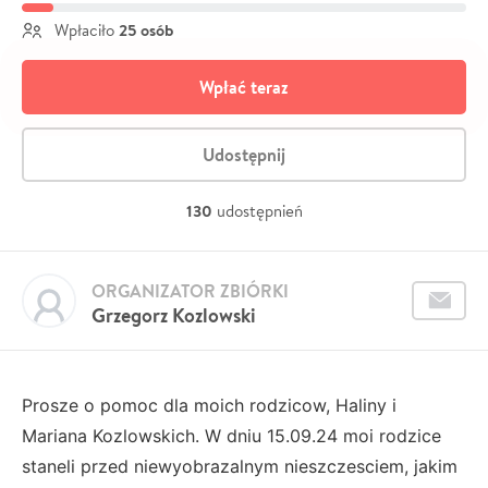
25 osób
Wpłaciło
Wpłać teraz
Udostępnij
130
udostępnień
ORGANIZATOR ZBIÓRKI
Grzegorz Kozlowski
Prosze o pomoc dla moich rodzicow, Haliny i
Mariana Kozlowskich. W dniu 15.09.24 moi rodzice
staneli przed niewyobrazalnym nieszczesciem, jakim