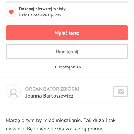
Dokonaj pierwszej wpłaty.
Każda złotówka się liczy.
Wpłać teraz
Udostępnij
0
udostępnień
ORGANIZATOR ZBIÓRKI
Joanna Bartoszewicz
Marzę o tym by mieć mieszkanie. Tak dużo i tak
niewiele. Będę wdzięczna za każdą pomoc.