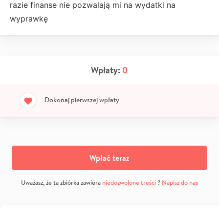
razie finanse nie pozwalają mi na wydatki na
wyprawkę
Wpłaty:
0
Dokonaj pierwszej wpłaty
Wpłać teraz
Uważasz, że ta zbiórka zawiera
niedozwolone treści
?
Napisz do nas