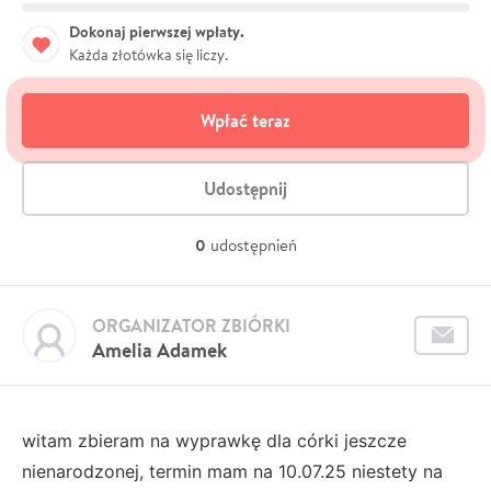
Dokonaj pierwszej wpłaty.
Każda złotówka się liczy.
Wpłać teraz
Udostępnij
0
udostępnień
ORGANIZATOR ZBIÓRKI
Amelia Adamek
witam zbieram na wyprawkę dla córki jeszcze
nienarodzonej, termin mam na 10.07.25 niestety na