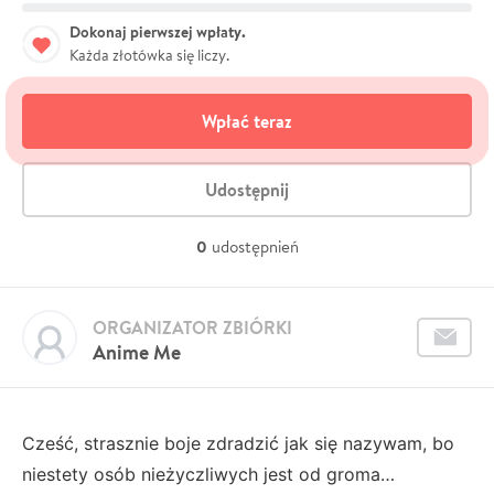
Dokonaj pierwszej wpłaty.
Każda złotówka się liczy.
Wpłać teraz
Udostępnij
0
udostępnień
ORGANIZATOR ZBIÓRKI
Anime Me
Cześć, strasznie boje zdradzić jak się nazywam, bo
niestety osób nieżyczliwych jest od groma…