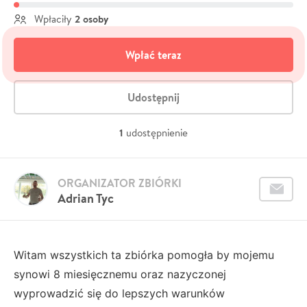
2 osoby
Wpłaciły
Wpłać teraz
Udostępnij
1
udostępnienie
ORGANIZATOR ZBIÓRKI
Adrian Tyc
Witam wszystkich ta zbiórka pomogła by mojemu
synowi 8 miesięcznemu oraz nazyczonej
wyprowadzić się do lepszych warunków