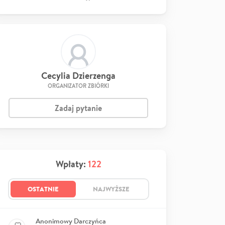
Cecylia Dzierzenga
ORGANIZATOR ZBIÓRKI
Zadaj pytanie
Wpłaty:
122
OSTATNIE
NAJWYŻSZE
Anonimowy Darczyńca