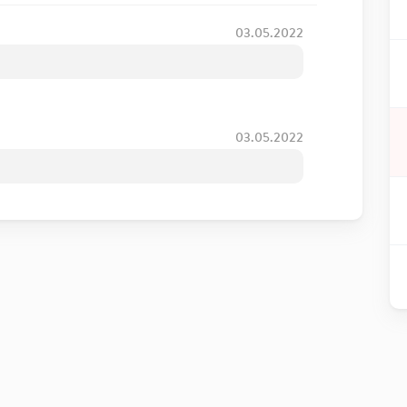
03.05.2022
03.05.2022