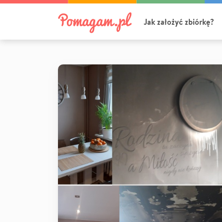
Jak założyć zbiórkę?