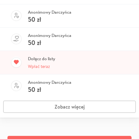
Anonimowy Darczyńca
50
zł
Anonimowy Darczyńca
50
zł
Dołącz do listy
Wpłać teraz
Anonimowy Darczyńca
50
zł
Zobacz więcej