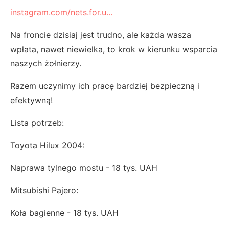
instagram.com/nets.for.u...
Na froncie dzisiaj jest trudno, ale każda wasza
wpłata, nawet niewielka, to krok w kierunku wsparcia
naszych żołnierzy.
Razem uczynimy ich pracę bardziej bezpieczną i
efektywną!
Lista potrzeb:
Toyota Hilux 2004:
Naprawa tylnego mostu - 18 tys. UAH
Mitsubishi Pajero:
Koła bagienne - 18 tys. UAH