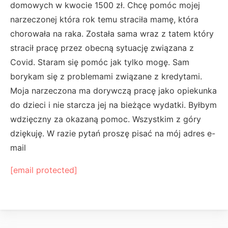
domowych w kwocie 1500 zł. Chcę pomóc mojej
narzeczonej która rok temu straciła mamę, która
chorowała na raka. Została sama wraz z tatem który
stracił pracę przez obecną sytuację związana z
Covid. Staram się pomóc jak tylko mogę. Sam
borykam się z problemami związane z kredytami.
Moja narzeczona ma dorywczą pracę jako opiekunka
do dzieci i nie starcza jej na bieżące wydatki. Byłbym
wdzięczny za okazaną pomoc. Wszystkim z góry
dziękuję. W razie pytań proszę pisać na mój adres e-
mail
[email protected]