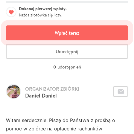
Dokonaj pierwszej wpłaty.
Każda złotówka się liczy.
Wpłać teraz
Udostępnij
0
udostępnień
ORGANIZATOR ZBIÓRKI
Daniel Daniel
Witam serdecznie. Piszę do Państwa z prośbą o
pomoc w zbiórce na opłacenie rachunków