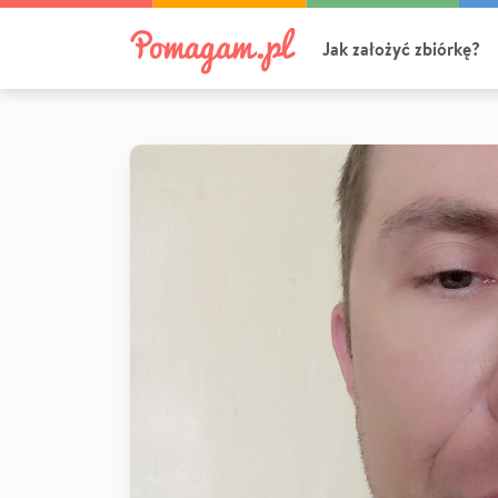
Jak założyć zbiórkę?