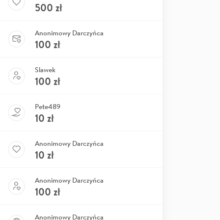
500
zł
Anonimowy Darczyńca
100
zł
Slawek
100
zł
Pete489
10
zł
Anonimowy Darczyńca
10
zł
Anonimowy Darczyńca
100
zł
Anonimowy Darczyńca