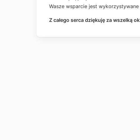
Wasze wsparcie jest wykorzystywane 
Z całego serca dziękuję za wszelką 