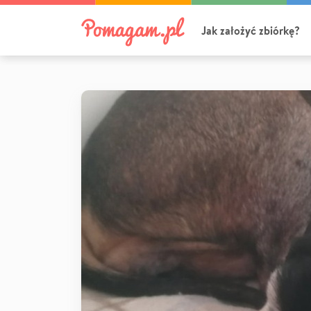
Jak założyć zbiórkę?