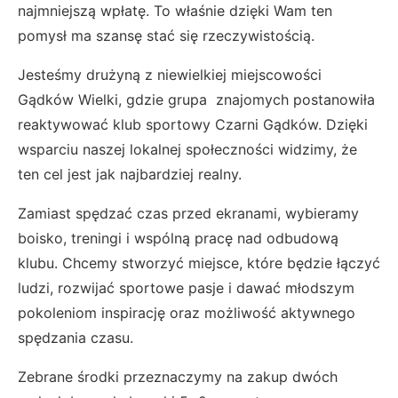
najmniejszą wpłatę. To właśnie dzięki Wam ten
pomysł ma szansę stać się rzeczywistością.
Jesteśmy drużyną z niewielkiej miejscowości
Gądków Wielki, gdzie grupa znajomych postanowiła
reaktywować klub sportowy Czarni Gądków. Dzięki
wsparciu naszej lokalnej społeczności widzimy, że
ten cel jest jak najbardziej realny.
Zamiast spędzać czas przed ekranami, wybieramy
boisko, treningi i wspólną pracę nad odbudową
klubu. Chcemy stworzyć miejsce, które będzie łączyć
ludzi, rozwijać sportowe pasje i dawać młodszym
pokoleniom inspirację oraz możliwość aktywnego
spędzania czasu.
Zebrane środki przeznaczymy na zakup dwóch