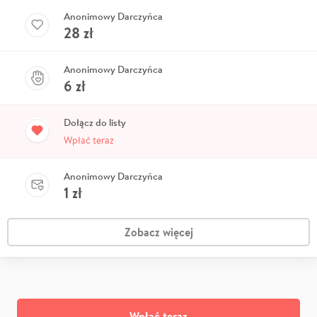
Anonimowy Darczyńca
28
zł
Anonimowy Darczyńca
6
zł
Dołącz do listy
Wpłać teraz
Anonimowy Darczyńca
1
zł
Zobacz więcej
Wpłać teraz