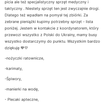
picia ale też specjalistyczny sprzęt medyczny i
taktyczny . Niestety sprzęt ten jest zwyczajnie drogi.
Dlatego też wpadłam na pomysł tej zbiórki. Za
zebrane pieniążki kupimy potrzebny sprzęt - lista
poniżej. Jestem w kontakcie z koordynatorem, który
przewozi wszystko z Polski do Ukrainy, mamy busy
wszystko dostarczymy do punktu. Wszystkim bardzo
dziękuję 💙💛
-nożyczki ratownicze,
-karimaty,
-Śpiwory,
-manierki na wodę,
- Plecaki apteczne,