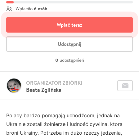
6 osób
Wpłaciło
Wpłać teraz
Udostępnij
0
udostępnień
ORGANIZATOR ZBIÓRKI
Beata Zglińska
Polacy bardzo pomagają uchodźcom, jednak na
Ukrainie zostali żołnierze i ludność cywilna, ktora
broni Ukrainy. Potrzeba im dużo rzeczy jedzenia,