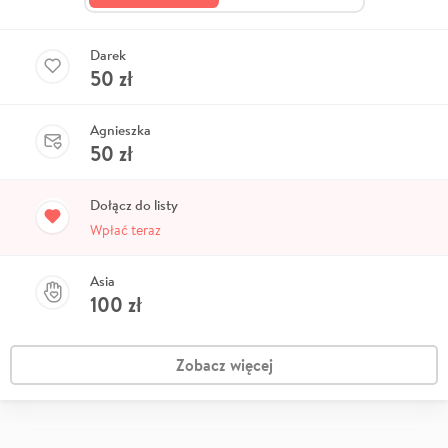
Darek
50
zł
Agnieszka
50
zł
Dołącz do listy
Wpłać teraz
Asia
100
zł
Zobacz więcej